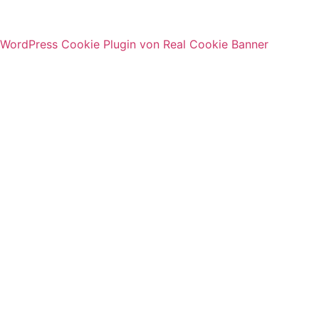
WordPress Cookie Plugin von Real Cookie Banner