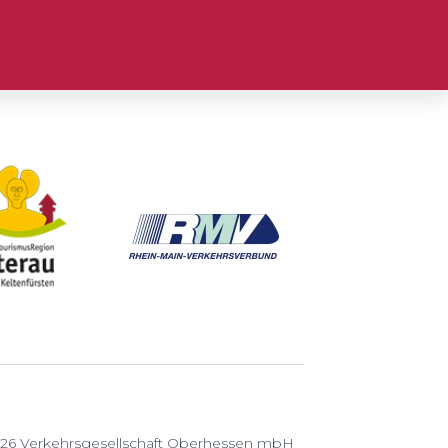
26 Verkehrsgesellschaft Oberhessen mbH